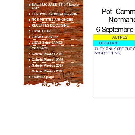
BAL à MOUAZE (35) / 7 janvier
2007
FESTIVAL AVRANCHES 2006
NOS PETITES ANNONCES
RECETTES DE CUISINE
LIVRE D'OR
LIENS COUNTRY
LIENS Saint-JAMES
CONTACT
Galerie Photos 2015
Galerie Photos 2016
Galerie Photos 2017
Galerie Photos 2018
nouvelle page