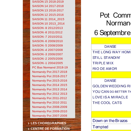
SAISON 15 2018-2019
SAISON 14 2017-2018
SAISON 13 2016-2017
SAISON 12 2015-2016
SAISON 11 2014_2015
SAISON 10 2013_2014
SAISON -9 2012/2013
SAISON -8 2011/2012
SAISON -7 2010/2011
SAISON -6 2009/2010
SAISON -5 2008/2009
SAISON -4 2007/2008
SAISON -3 2006/2007
SAISON -2 2005/2006
SAISON -1 2004/2005
PC Bas Normand 2018-19
Normandy Pot 2017-2018
Normandy Pot 2016-2017
Normandy Pot 2015-2016
Normandy Pot 2014 2015
Normandy Pot 2013 2014
Normandy Pot 2012 2013
Normandy Pot 2011-2012
Normandy Pot 2010 2011
Normandy Pot 2008-2009
Normandy Pot 2009-2010
Normandy Pot 2007-2008
LES CHOREGRAPHIES
CENTRE DE FORMATION