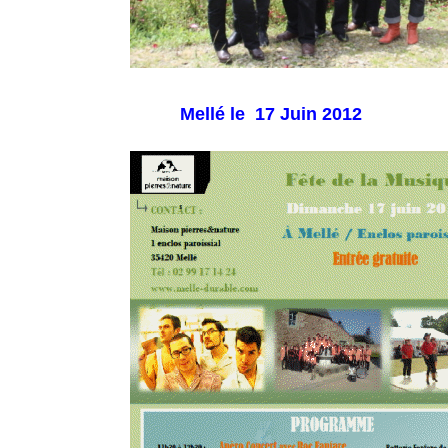
Mellé le 17 Juin 2012