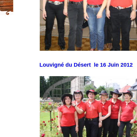
Louvigné du Désert
le 16
Juin 2012