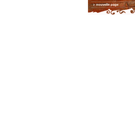
nouvelle page