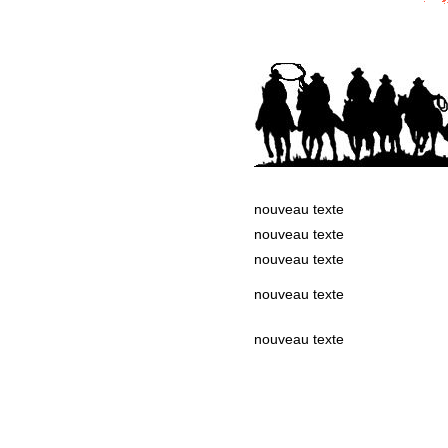
nouveau texte
nouveau texte
nouveau texte
nouveau texte
nouveau texte