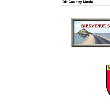
OK Country Music