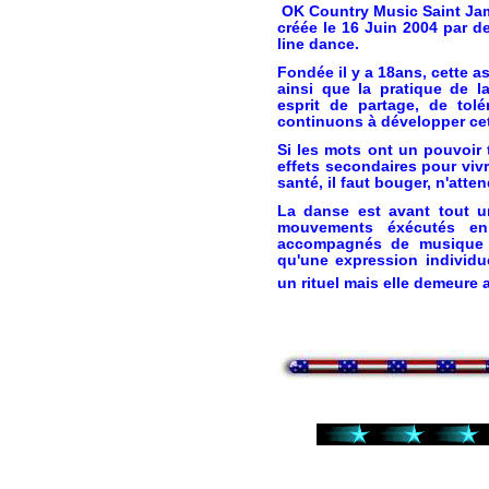
OK Country Music Saint Jam
créée le 16 Juin 2004 par 
line dance.
Fondée il y a 18ans, cette a
ainsi que la pratique de 
esprit de partage, de tol
continuons à développer cet
Si les mots ont un pouvoir 
effets secondaires pour viv
santé, il faut bouger, n'atte
La danse est avant tout u
mouvements éxécutés en 
accompagnés de musique g
qu'une expression individuel
un rituel mais elle demeure 