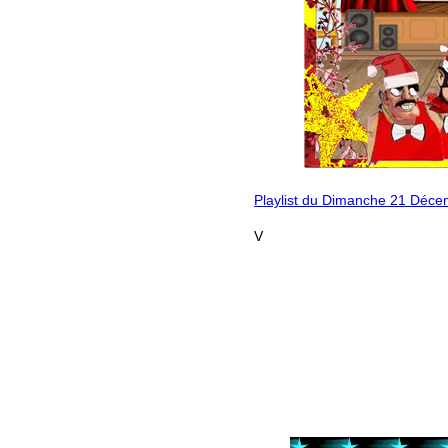
Playlist du Dimanche 21 Déc
V