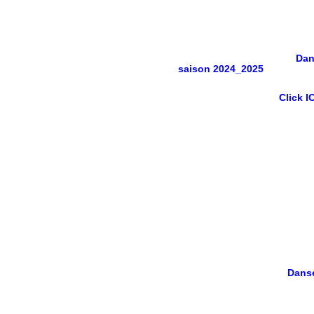
Dan
saison 2024_2025
Click IC
Dans